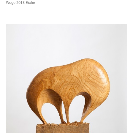
Woge 2013 Eiche