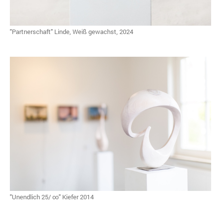
"Partnerschaft" Linde, Weiß gewachst, 2024
"Unendlich 25/ ∞" Kiefer 2014