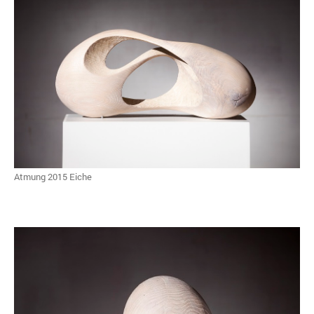
Atmung 2015 Eiche