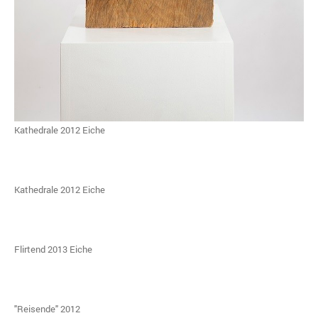
Kathedrale 2012 Eiche
Kathedrale 2012 Eiche
Flirtend 2013 Eiche
"Reisende" 2012