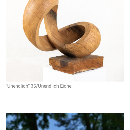
"Unendlich" 35/Unendlich Eiche