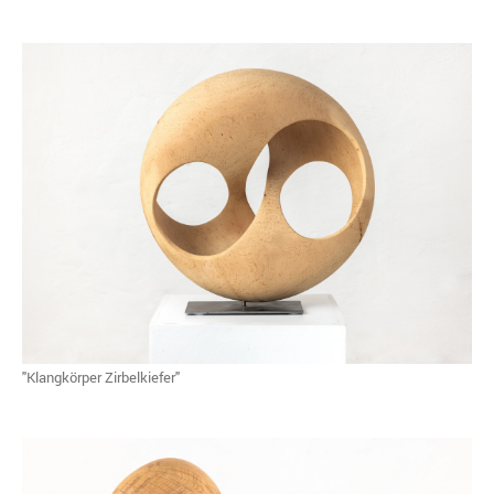
"Klangkörper Zirbelkiefer"