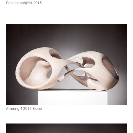
Scheibenobjekt 2015
Atmung 4 2015 Eiche