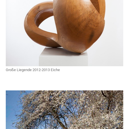
Große Liegende 2012-2013 Eiche