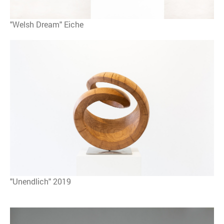
"Welsh Dream" Eiche
"Unendlich" 2019