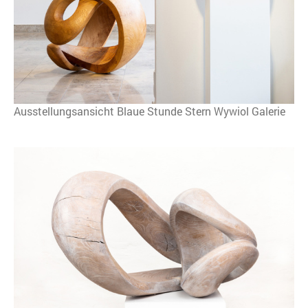
Ausstellungsansicht Blaue Stunde Stern Wywiol Galerie