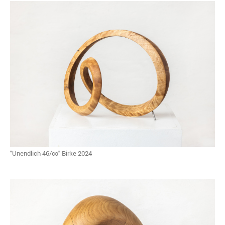
"Unendlich 46/∞" Birke 2024