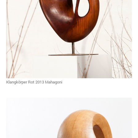
Klangkörper Rot 2013 Mahagoni