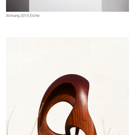
Atmung 2015 Eiche