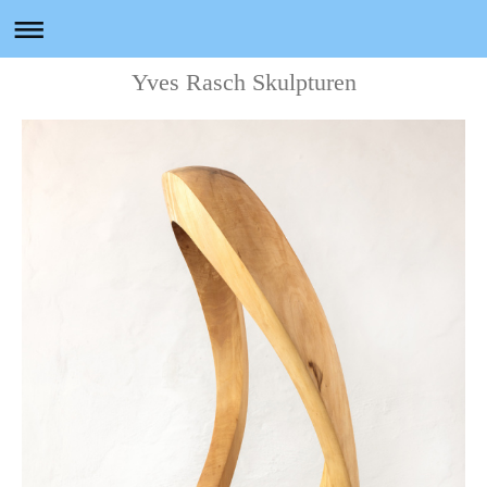
Yves Rasch Skulpturen