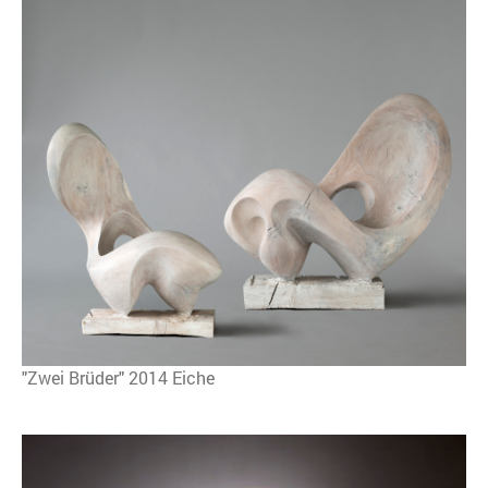
"Zwei Brüder" 2014 Eiche