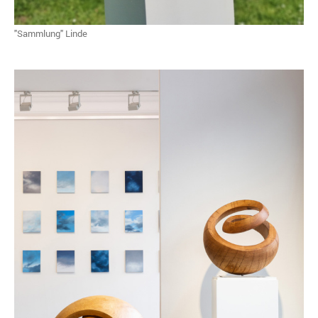
"Sammlung" Linde