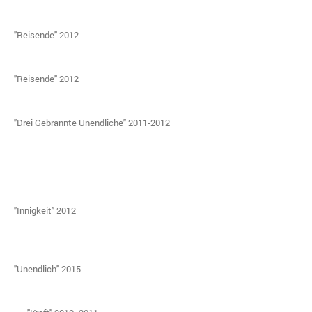
"Reisende" 2012
"Reisende" 2012
"Drei Gebrannte Unendliche" 2011-2012
"Innigkeit" 2012
"Unendlich" 2015