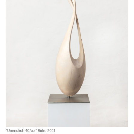
"Unendlich 40/∞ " Birke 2021