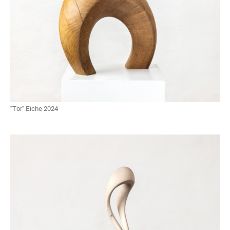
"Tor" Eiche 2024