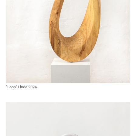
"Loop" Linde 2024